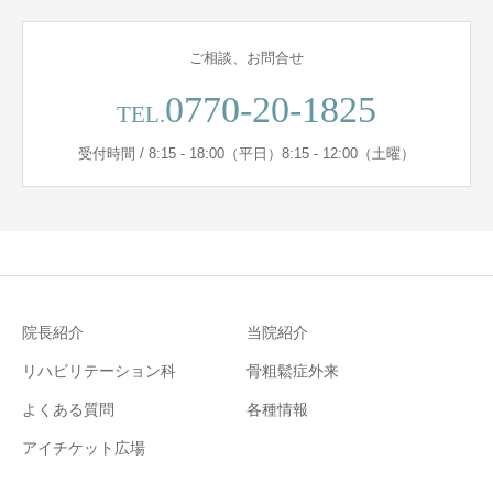
ご相談、お問合せ
0770-20-1825
TEL.
受付時間 / 8:15 - 18:00（平日）8:15 - 12:00（土曜）
院長紹介
当院紹介
リハビリテーション科
骨粗鬆症外来
よくある質問
各種情報
アイチケット広場